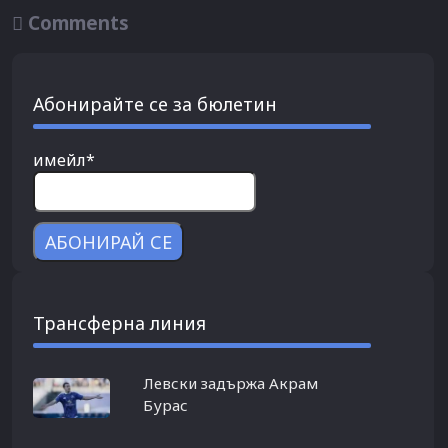

Comments
Абонирайте се за бюлетин
имейл*
Трансферна линия
Левски задържа Акрам
Бурас