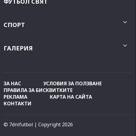
ФУТБОЛ СВЯТ
СПОРТ
ГАЛЕРИЯ
ЗА НАС
УСЛОВИЯ ЗА ПОЛЗВАНЕ
ПРАВИЛА ЗА БИСКВИТКИТЕ
РЕКЛАМА
КАРТА НА САЙТА
КОНТАКТИ
© 7dnifutbol
| Copyright 2026