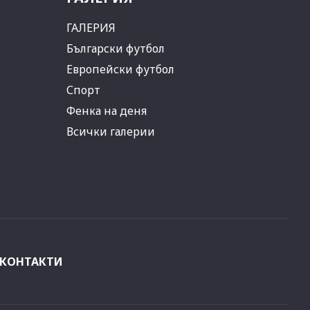
ГАЛЕРИЯ
Български футбол
Европейски футбол
Спорт
Фенка на деня
Всички галерии
КОНТАКТИ