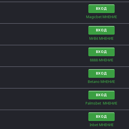
ВХОД
Magicbet МНЕНИЕ
ВХОД
MrBit МНЕНИЕ
ВХОД
8888 МНЕНИЕ
ВХОД
Betano МНЕНИЕ
ВХОД
Palmsbet  МНЕНИЕ
ВХОД
Inbet МНЕНИЕ