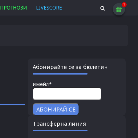
ПРОГНОЗИ
LIVESCORE
Абонирайте се за бюлетин
имейл*
Трансферна линия