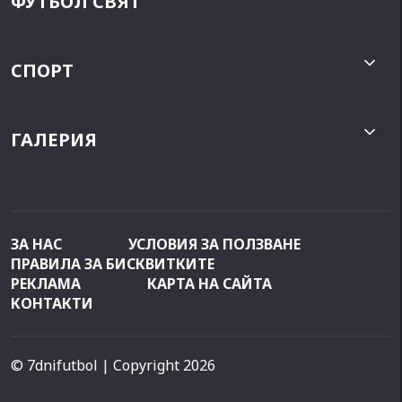
ФУТБОЛ СВЯТ
СПОРТ
ГАЛЕРИЯ
ЗА НАС
УСЛОВИЯ ЗА ПОЛЗВАНЕ
ПРАВИЛА ЗА БИСКВИТКИТЕ
РЕКЛАМА
КАРТА НА САЙТА
КОНТАКТИ
© 7dnifutbol
| Copyright 2026