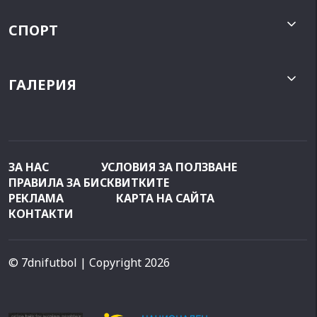
СПОРТ
ГАЛЕРИЯ
ЗА НАС
УСЛОВИЯ ЗА ПОЛЗВАНЕ
ПРАВИЛА ЗА БИСКВИТКИТЕ
РЕКЛАМА
КАРТА НА САЙТА
КОНТАКТИ
© 7dnifutbol
| Copyright 2026