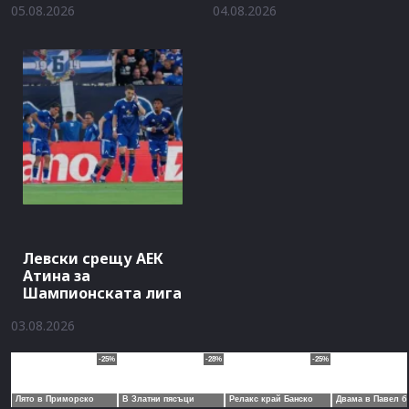
05.08.2026
04.08.2026
Левски срещу АЕК
Атина за
Шампионската лига
03.08.2026