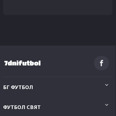
БГ ФУТБОЛ
ФУТБОЛ СВЯТ