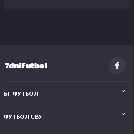
БГ ФУТБОЛ
ФУТБОЛ СВЯТ