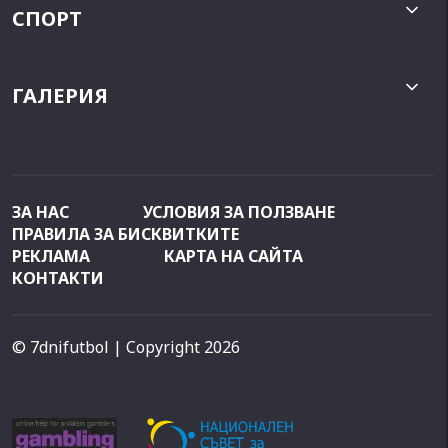
СПОРТ
ГАЛЕРИЯ
ЗА НАС
УСЛОВИЯ ЗА ПОЛЗВАНЕ
ПРАВИЛА ЗА БИСКВИТКИТЕ
РЕКЛАМА
КАРТА НА САЙТА
КОНТАКТИ
© 7dnifutbol
| Copyright 2026