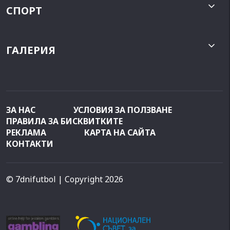
СПОРТ
ГАЛЕРИЯ
ЗА НАС
УСЛОВИЯ ЗА ПОЛЗВАНЕ
ПРАВИЛА ЗА БИСКВИТКИТЕ
РЕКЛАМА
КАРТА НА САЙТА
КОНТАКТИ
© 7dnifutbol
| Copyright 2026