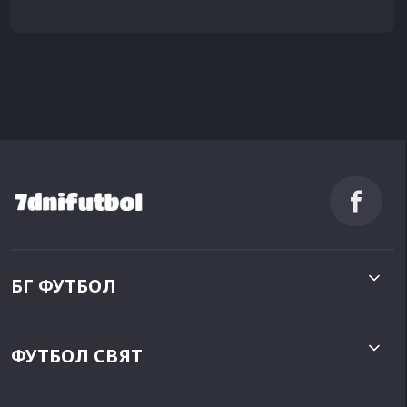
БГ ФУТБОЛ
ФУТБОЛ СВЯТ