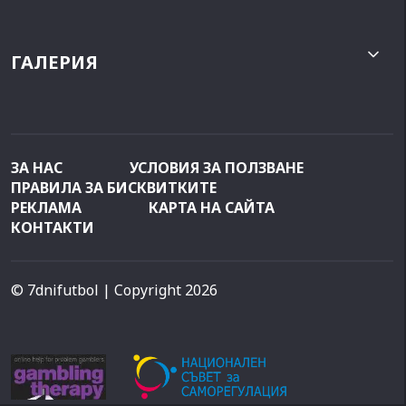
ГАЛЕРИЯ
ЗА НАС
УСЛОВИЯ ЗА ПОЛЗВАНЕ
ПРАВИЛА ЗА БИСКВИТКИТЕ
РЕКЛАМА
КАРТА НА САЙТА
КОНТАКТИ
© 7dnifutbol
| Copyright 2026