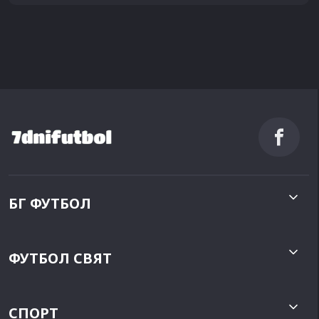
БГ ФУТБОЛ
ФУТБОЛ СВЯТ
СПОРТ