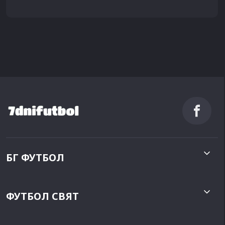
БГ ФУТБОЛ
ФУТБОЛ СВЯТ