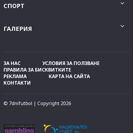
СПОРТ
ГАЛЕРИЯ
ЗА НАС
УСЛОВИЯ ЗА ПОЛЗВАНЕ
ПРАВИЛА ЗА БИСКВИТКИТЕ
РЕКЛАМА
КАРТА НА САЙТА
КОНТАКТИ
© 7dnifutbol
| Copyright 2026