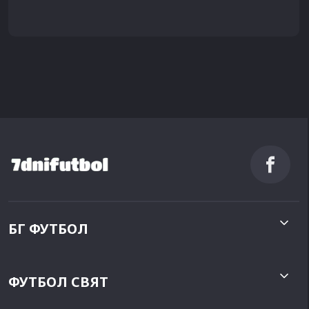
БГ ФУТБОЛ
ФУТБОЛ СВЯТ