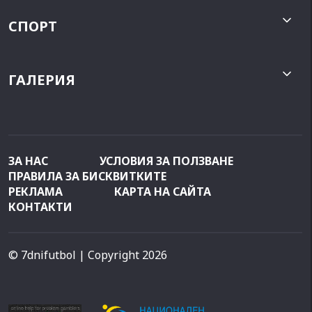
СПОРТ
ГАЛЕРИЯ
ЗА НАС
УСЛОВИЯ ЗА ПОЛЗВАНЕ
ПРАВИЛА ЗА БИСКВИТКИТЕ
РЕКЛАМА
КАРТА НА САЙТА
КОНТАКТИ
© 7dnifutbol
| Copyright 2026