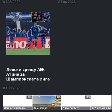
04.08.2026
03.08.2026
Левски срещу АЕК
Атина за
Шампионската лига
03.08.2026