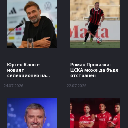
Юрген Клоп е
Роман Прохазка:
новият
ЦСКА може да бъде
селекционер на
отстранен
Германия
24.07.2026
22.07.2026