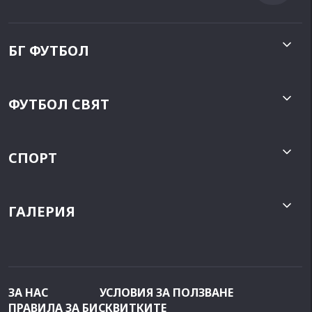
БГ ФУТБОЛ
ФУТБОЛ СВЯТ
СПОРТ
ГАЛЕРИЯ
ЗА НАС
УСЛОВИЯ ЗА ПОЛЗВАНЕ
ПРАВИЛА ЗА БИСКВИТКИТЕ