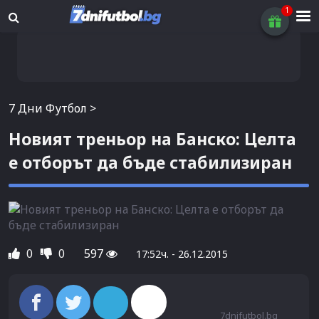
7 Дни Футбол
>
Новият треньор на Банско: Целта
е отборът да бъде стабилизиран
0
0
597
17:52ч. - 26.12.2015
7dnifutbol.bg