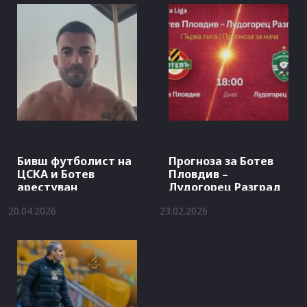
Бивш футболист на
Прогноза за Ботев
ЦСКА и Ботев
Пловдив –
арестуван
Лудогорец Разград
20.04.2026
23.02.2026