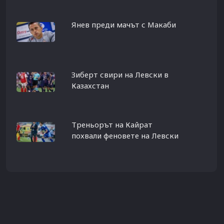
Янев преди мачът с Макаби
Зиберт свири на Левски в
Казахстан
Треньорът на Кайрат
похвали феновете на Левски