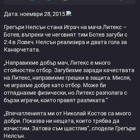
Дата: ноември 28, 2015
Грегъри Нелсън стана Играч на мача Литекс –
Ботев, въпреки че неговият тим Ботев загуби с
2:4 в Ловеч. Нелсън реализира и двата гола за
Канарчетата.
„Направихме добър мач, Литекс е много
стойностен отбор. Загубихме заради качествата
на Литекс, направихме грешки в защита. Мисля,
че играхме добре като отбор. Може би
отпаднахме физически, но Литекс разполага с
бързи играчи, които правят разликата.“
„Впечатленията ми от Николай Костов са много
добри. Показва ни нещата, които трябва да
изчистим. Затова съм щастлив“, сподели Грегъри
Нелсън.