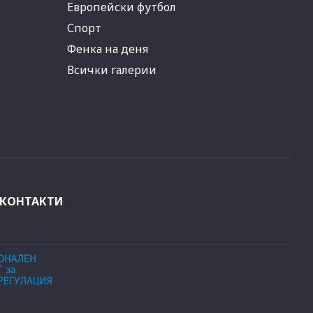
Европейски футбол
Спорт
Фенка на деня
Всички галерии
КОНТАКТИ