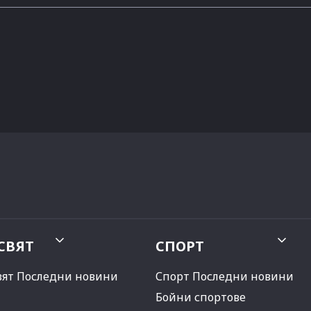
СВЯТ
СПОРТ
вят Последни новини
Спорт Последни новини
Бойни спортове