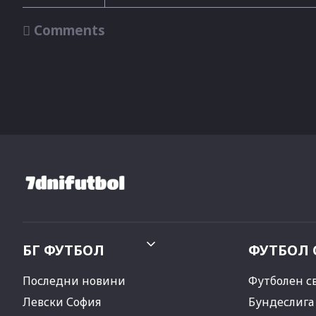

Comments
БГ ФУТБОЛ
ФУТБОЛ 
Последни новини
Футболен с
Левски София
Бундеслига