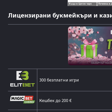
Лицензирани букмейкъри и кази
300 безплатни игри
Кешбек до 200 €