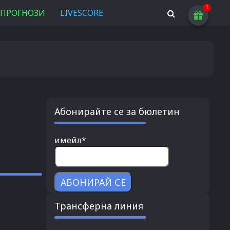
ПРОГНОЗИ
LIVESCORE
Абонирайте се за бюлетин
имейл*
Трансферна линия