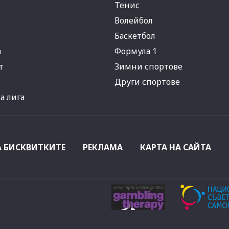
Тенис
Волейбол
Баскетбол
а
Формула 1
т
Зимни спортове
Други спортове
 лига
А БИСКВИТКИТЕ
РЕКЛАМА
КАРТА НА САЙТА