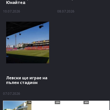
Юнайтед
10.07.2026
08.07.2026
Левски ще играе на
пълен стадион
07.07.2026