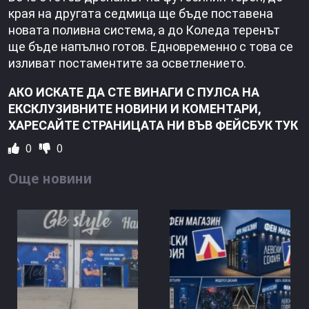
края на другата седмица ще бъде поставена
новата поливна система, а до Коледа теренът
ще бъде напълно готов. Едновременно с това се
изливат постаментите за осветлението.
АКО ИСКАТЕ ДА СТЕ ВИНАГИ С ПУЛСА НА
ЕКСКЛУЗИВНИТЕ НОВИНИ И КОМЕНТАРИ,
ХАРЕСАЙТЕ СТРАНИЦАТА НИ ВЪВ ФЕЙСБУК ТУК
0
0
Още новини