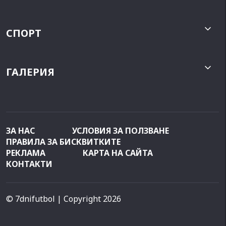
СПОРТ
ГАЛЕРИЯ
ЗА НАС
УСЛОВИЯ ЗА ПОЛЗВАНЕ
ПРАВИЛА ЗА БИСКВИТКИТЕ
РЕКЛАМА
КАРТА НА САЙТА
КОНТАКТИ
© 7dnifutbol
| Copyright 2026