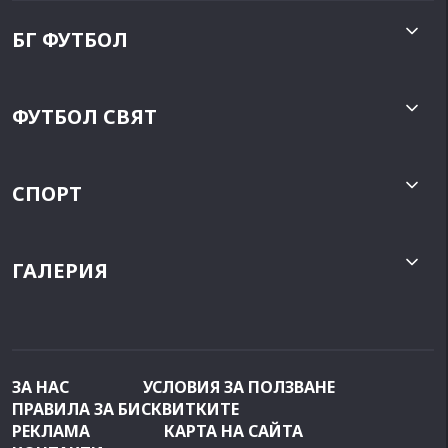
БГ ФУТБОЛ
ФУТБОЛ СВЯТ
СПОРТ
ГАЛЕРИЯ
ЗА НАС
УСЛОВИЯ ЗА ПОЛЗВАНЕ
ПРАВИЛА ЗА БИСКВИТКИТЕ
РЕКЛАМА
КАРТА НА САЙТА