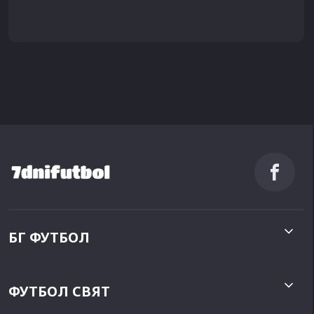
БГ ФУТБОЛ
ФУТБОЛ СВЯТ