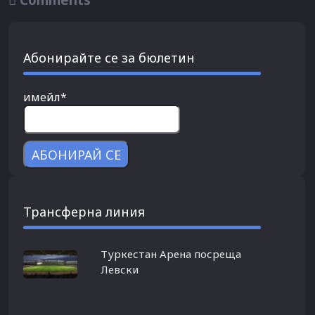
Абонирайте се за бюлетин
имейл*
Трансферна линия
Туркестан Арена посреща
Левски