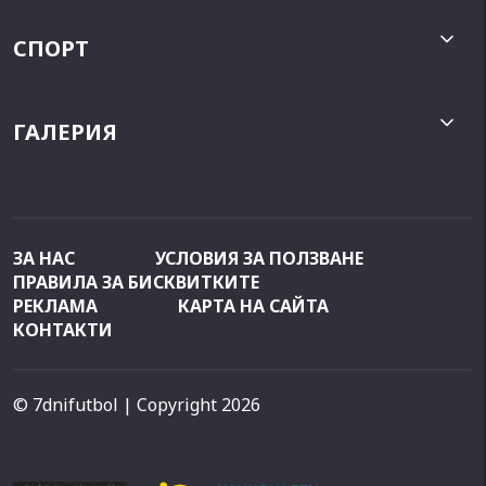
СПОРТ
ГАЛЕРИЯ
ЗА НАС
УСЛОВИЯ ЗА ПОЛЗВАНЕ
ПРАВИЛА ЗА БИСКВИТКИТЕ
РЕКЛАМА
КАРТА НА САЙТА
КОНТАКТИ
© 7dnifutbol
| Copyright 2026