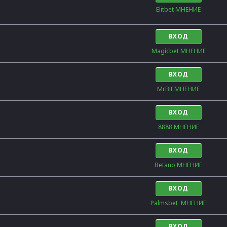
Elitbet МНЕНИЕ
ВХОД
Magicbet МНЕНИЕ
ВХОД
MrBit МНЕНИЕ
ВХОД
8888 МНЕНИЕ
ВХОД
Betano МНЕНИЕ
ВХОД
Palmsbet  МНЕНИЕ
ВХОД