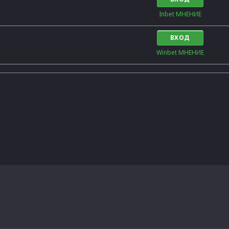
Inbet МНЕНИЕ
ВХОД
Winbet МНЕНИЕ