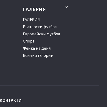
ГАЛЕРИЯ
ГАЛЕРИЯ
Български футбол
Европейски футбол
Спорт
Фенка на деня
Всички галерии
КОНТАКТИ