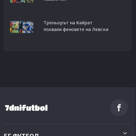
Треньорът на Кайрат
похвали феновете на Левски
БГ ФУТБОЛ