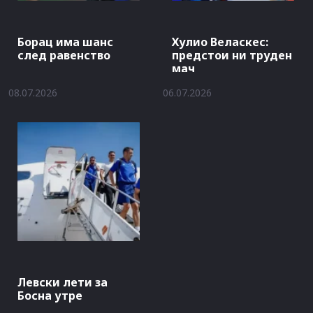
Борац има шанс
Хулио Веласкес:
след равенство
предстои ни труден
мач
08.07.2026
06.07.2026
Левски лети за
Босна утре