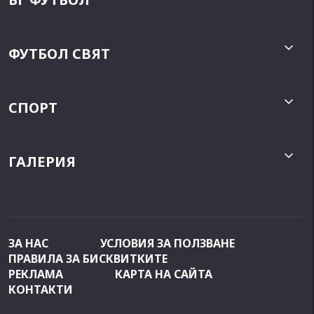
ФУТБОЛ СВЯТ
СПОРТ
ГАЛЕРИЯ
ЗА НАС
УСЛОВИЯ ЗА ПОЛЗВАНЕ
ПРАВИЛА ЗА БИСКВИТКИТЕ
РЕКЛАМА
КАРТА НА САЙТА
КОНТАКТИ