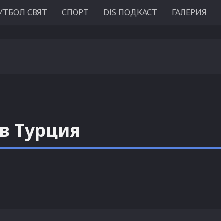
УТБОЛ СВЯТ
СПОРТ
DIS ПОДКАСТ
ГАЛЕРИЯ
в Турция