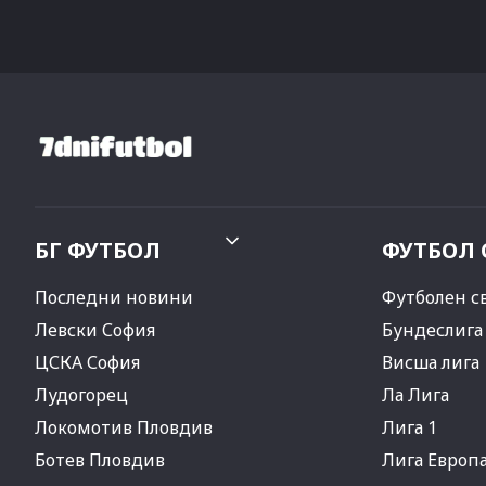
БГ ФУТБОЛ
ФУТБОЛ 
Последни новини
Футболен с
Левски София
Бундеслига
ЦСКА София
Висша лига
Лудогорец
Ла Лига
Локомотив Пловдив
Лига 1
Ботев Пловдив
Лига Европ