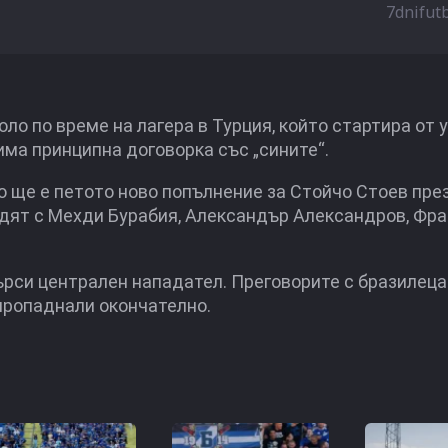
7dnifut
о по време на лагера в Турция, който стартира от у
 има принципна договорка със „сините“.
ло ще е петото ново попълнение за Стойчо Стоев пре
редят с Мехди Бурабия, Александър Александров, Фр
ърси централен нападател. Преговорите с бразилец
 пропаднали окончателно.