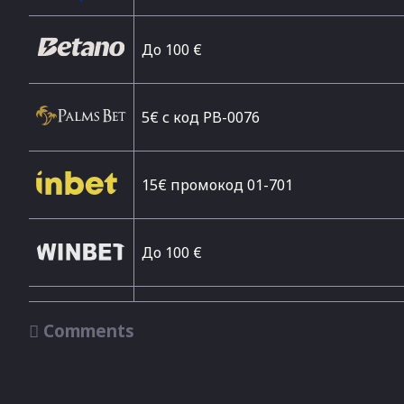
Дo 100 €
5€ с код PB-0076
15€ промокод 01-701
До 100 €

Comments