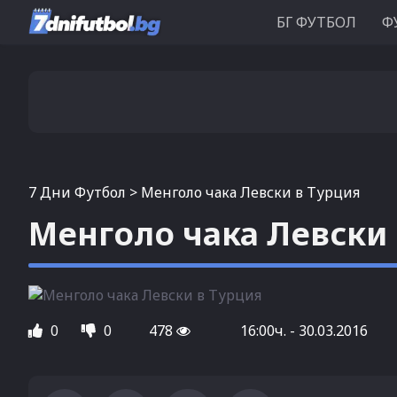
БГ ФУТБОЛ
Ф
7 Дни Футбол
>
Менголо чака Левски в Турция
Менголо чака Левски 
0
0
478
16:00ч. - 30.03.2016