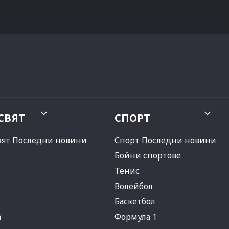
СВЯТ
СПОРТ
вят Последни новини
Спорт Последни новини
Бойни спортове
Тенис
Волейбол
Баскетбол
а
Формула 1