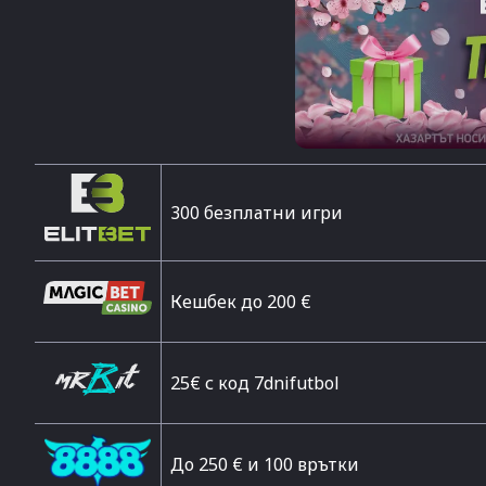
300 безплатни игри
Кешбек до 200 €
25€ с код 7dnifutbol
До 250 € и 100 врътки