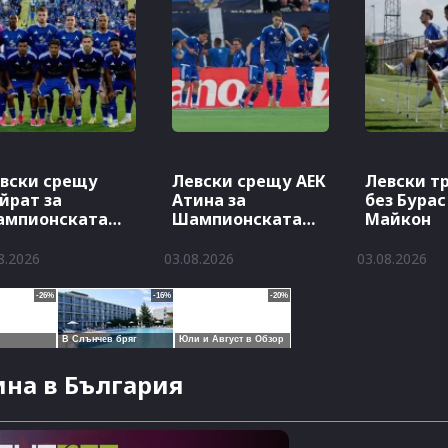
вски срещу
Левски срещу АЕК
Левски т
йрат за
Атина за
без Бурас
ампионската
Шампионската
Майкон
га
лига
8.2026
03.08.2026
03.08.2026
на в България