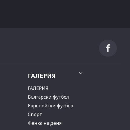
ГАЛЕРИЯ
ГАЛЕРИЯ
Български футбол
Европейски футбол
Спорт
Фенка на деня