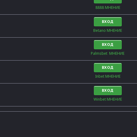
8888 МНЕНИЕ
ВХОД
Betano МНЕНИЕ
ВХОД
Palmsbet  МНЕНИЕ
ВХОД
Inbet МНЕНИЕ
ВХОД
Winbet МНЕНИЕ