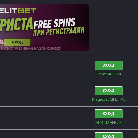
ВХОД
Elitbet МНЕНИЕ
ВХОД
Magicbet МНЕНИЕ
ВХОД
MrBit МНЕНИЕ
ВХОД