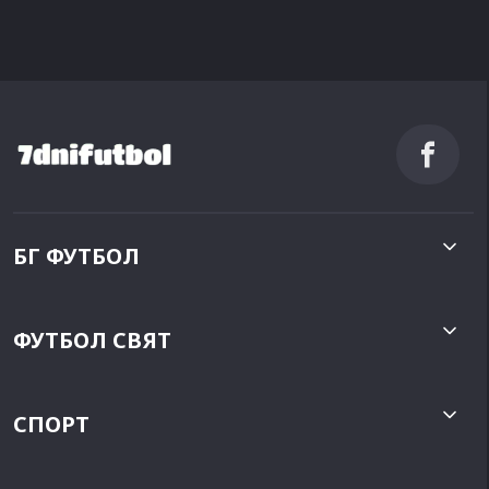
БГ ФУТБОЛ
ФУТБОЛ СВЯТ
СПОРТ