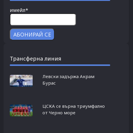
имейл*
Трансферна линия
Левски задържа Акрам
Бурас
ЦСКА се върна триумфално
от Черно море