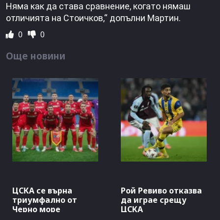
Няма как да става сравнение, когато нямаш
отличията на Стоичков,“ допълни Мартин.
0
0
Още новини
ЦСКА се върна
Рой Ревиво отказва
триумфално от
да играе срещу
Черно море
ЦСКА