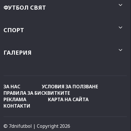
ФУТБОЛ СВЯТ
СПОРТ
ГАЛЕРИЯ
ЗА НАС
УСЛОВИЯ ЗА ПОЛЗВАНЕ
ПРАВИЛА ЗА БИСКВИТКИТЕ
РЕКЛАМА
КАРТА НА САЙТА
КОНТАКТИ
© 7dnifutbol
| Copyright 2026