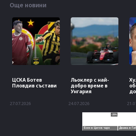
Още новини
ЦСКА Ботев
Льоклер с най-
Ху
Пловдив състави
добро време в
об
Унгария
до
на
27.07.2026
24.07.2026
21.0