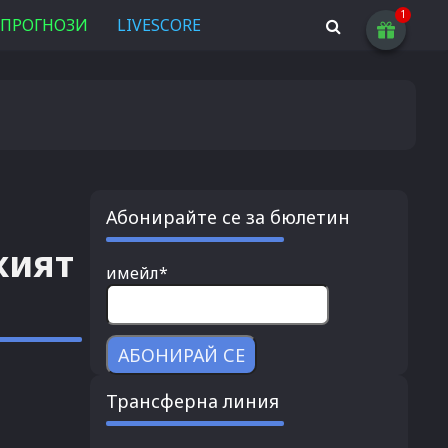
ПРОГНОЗИ
LIVESCORE
Абонирайте се за бюлетин
кият
имейл*
Трансферна линия