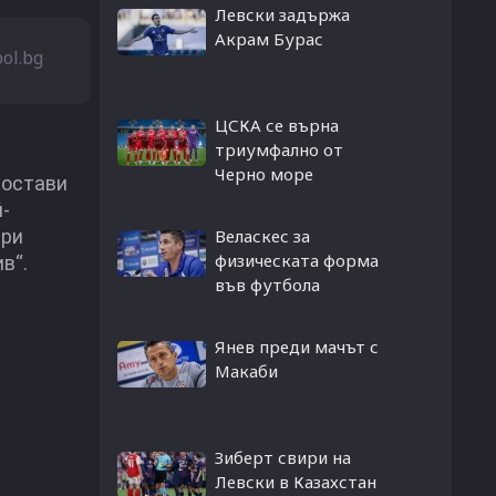
Левски задържа
Акрам Бурас
bol.bg
ЦСКА се върна
триумфално от
Черно море
зостави
й-
ври
Веласкес за
физическата форма
в“.
във футбола
Янев преди мачът с
Макаби
Зиберт свири на
Левски в Казахстан