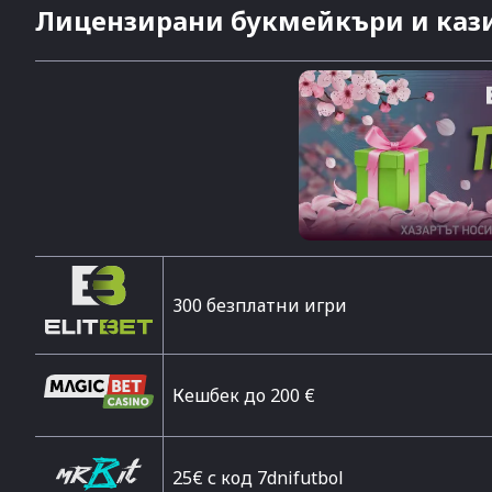
Лицензирани букмейкъри и кази
300 безплатни игри
Кешбек до 200 €
25€ с код 7dnifutbol