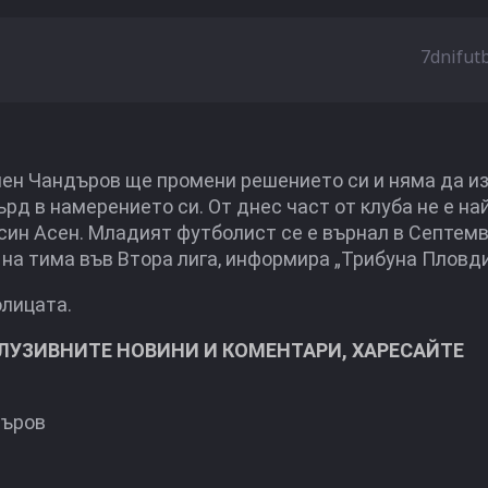
7dnifut
мен Чандъров ще промени решението си и няма да и
ърд в намерението си. От днес част от клуба не е на
 син Асен. Младият футболист се е върнал в Септем
 на тима във Втора лига, информира „Трибуна Пловди
олицата.
КЛУЗИВНИТЕ НОВИНИ И КОМЕНТАРИ, ХАРЕСАЙТЕ
дъров