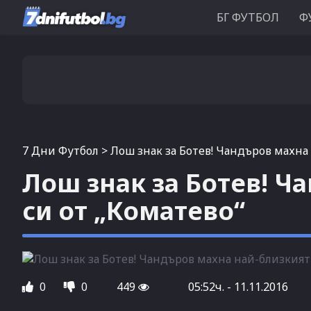
БГ ФУТБОЛ
Ф
7 Дни Футбол
>
Лош знак за Ботев! Чандъров махна
Лош знак за Ботев! Ч
си от „Коматево“
0
0
449
05:52ч. - 11.11.2016