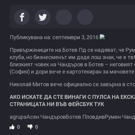
Публикувана на: септември 3, 2016
Привържениците на Ботев Пд се надяват, че Ру
клуба, но бизнесменът им даде лош знак, че е тв
близкият човек на Чандъров в Ботев – неговият
(София) и дори вече е картотекиран за мачовете
Николай Митов вече официално се завърна в ст
АКО ИСКАТЕ ДА СТЕ ВИНАГИ С ПУЛСА НА ЕКС
СТРАНИЦАТА НИ ВЪВ ФЕЙСБУК ТУК
agrupaАсен ЧандъровБотев ПловдивРумен Чан
0
0