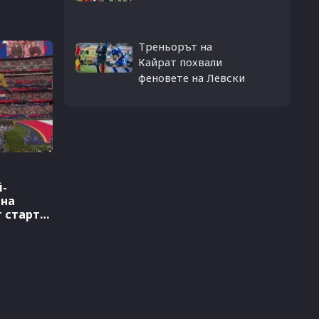
Треньорът на
Кайрат похвали
феновете на Левски
й-
на
т старта
ала