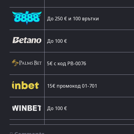
До 250 € и 100 врътки
Дo 100 €
5€ с код PB-0076
15€ промокод 01-701
До 100 €