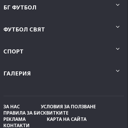
БГ ФУТБОЛ
ФУТБОЛ СВЯТ
СПОРТ
ГАЛЕРИЯ
ЗА НАС
УСЛОВИЯ ЗА ПОЛЗВАНЕ
ПРАВИЛА ЗА БИСКВИТКИТЕ
РЕКЛАМА
КАРТА НА САЙТА
КОНТАКТИ