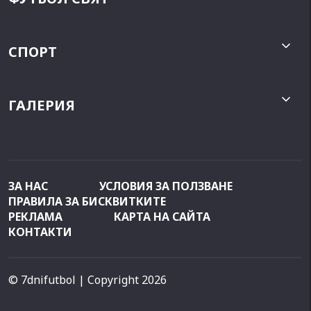
СПОРТ
ГАЛЕРИЯ
ЗА НАС
УСЛОВИЯ ЗА ПОЛЗВАНЕ
ПРАВИЛА ЗА БИСКВИТКИТЕ
РЕКЛАМА
КАРТА НА САЙТА
КОНТАКТИ
© 7dnifutbol
| Copyright 2026