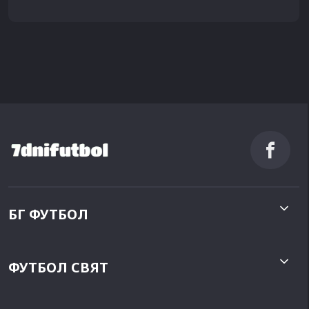
БГ ФУТБОЛ
ФУТБОЛ СВЯТ