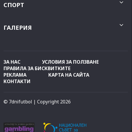
СПОРТ
ГАЛЕРИЯ
ЗА НАС
УСЛОВИЯ ЗА ПОЛЗВАНЕ
ПРАВИЛА ЗА БИСКВИТКИТЕ
РЕКЛАМА
КАРТА НА САЙТА
КОНТАКТИ
© 7dnifutbol
| Copyright 2026