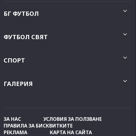
БГ ФУТБОЛ
ФУТБОЛ СВЯТ
СПОРТ
ГАЛЕРИЯ
ЗА НАС
УСЛОВИЯ ЗА ПОЛЗВАНЕ
ПРАВИЛА ЗА БИСКВИТКИТЕ
РЕКЛАМА
КАРТА НА САЙТА