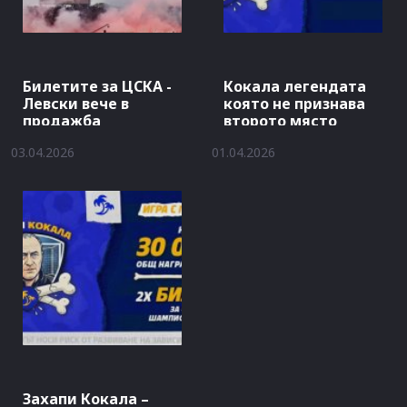
Билетите за ЦСКА -
Кокала легендата
Левски вече в
която не признава
продажба
второто място
03.04.2026
01.04.2026
Захапи Кокала –