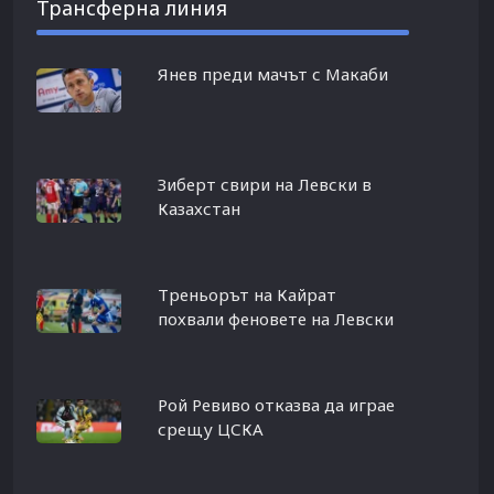
Трансферна линия
Янев преди мачът с Макаби
Зиберт свири на Левски в
Казахстан
Треньорът на Кайрат
похвали феновете на Левски
Рой Ревиво отказва да играе
срещу ЦСКА