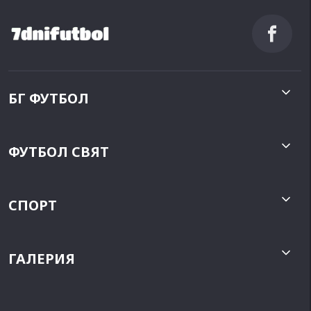
БГ ФУТБОЛ
ФУТБОЛ СВЯТ
СПОРТ
ГАЛЕРИЯ