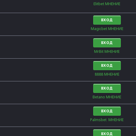
Elitbet МНЕНИЕ
ВХОД
Magicbet МНЕНИЕ
ВХОД
MrBit МНЕНИЕ
ВХОД
8888 МНЕНИЕ
ВХОД
Betano МНЕНИЕ
ВХОД
Palmsbet  МНЕНИЕ
ВХОД