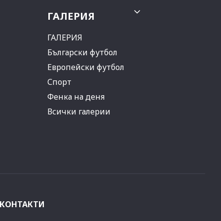
ГАЛЕРИЯ
ГАЛЕРИЯ
Български футбол
Европейски футбол
Спорт
Фенка на деня
Всички галерии
КОНТАКТИ