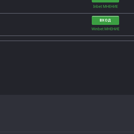
Inbet МНЕНИЕ
ВХОД
Winbet МНЕНИЕ