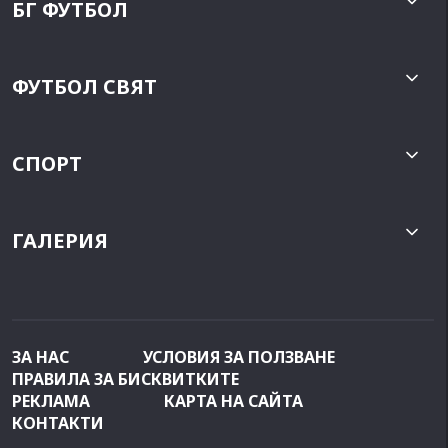
БГ ФУТБОЛ
ФУТБОЛ СВЯТ
СПОРТ
ГАЛЕРИЯ
ЗА НАС
УСЛОВИЯ ЗА ПОЛЗВАНЕ
ПРАВИЛА ЗА БИСКВИТКИТЕ
РЕКЛАМА
КАРТА НА САЙТА
КОНТАКТИ