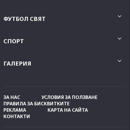
ФУТБОЛ СВЯТ
СПОРТ
ГАЛЕРИЯ
ЗА НАС
УСЛОВИЯ ЗА ПОЛЗВАНЕ
ПРАВИЛА ЗА БИСКВИТКИТЕ
РЕКЛАМА
КАРТА НА САЙТА
КОНТАКТИ