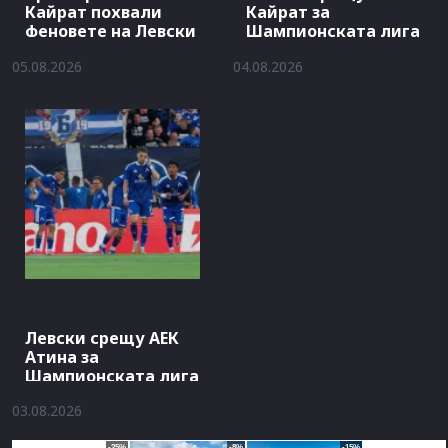
Кайрат похвали
Кайрат за
феновете на Левски
Шампионската лига
05.08.2026
04.08.2026
Левски срещу АЕК
Атина за
Шампионската лига
03.08.2026