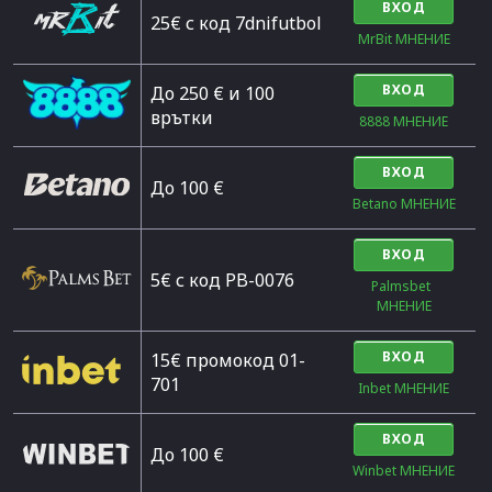
ВХОД
25€ с код 7dnifutbol
MrBit МНЕНИЕ
ВХОД
До 250 € и 100
врътки
8888 МНЕНИЕ
ВХОД
Дo 100 €
Betano МНЕНИЕ
ВХОД
5€ с код PB-0076
Palmsbet  
МНЕНИЕ
ВХОД
15€ промокод 01-
701
Inbet МНЕНИЕ
ВХОД
До 100 €
Winbet МНЕНИЕ