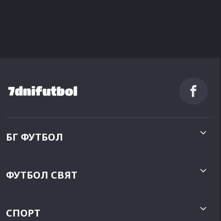
БГ ФУТБОЛ
ФУТБОЛ СВЯТ
СПОРТ