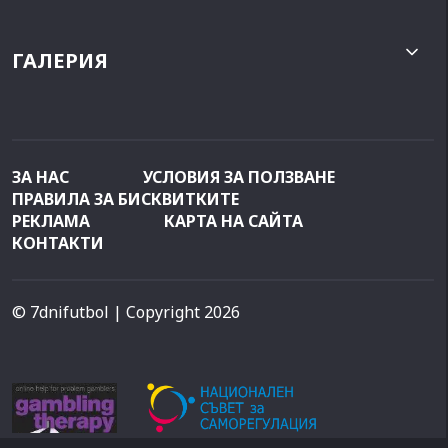
ГАЛЕРИЯ
ЗА НАС
УСЛОВИЯ ЗА ПОЛЗВАНЕ
ПРАВИЛА ЗА БИСКВИТКИТЕ
РЕКЛАМА
КАРТА НА САЙТА
КОНТАКТИ
© 7dnifutbol
| Copyright 2026