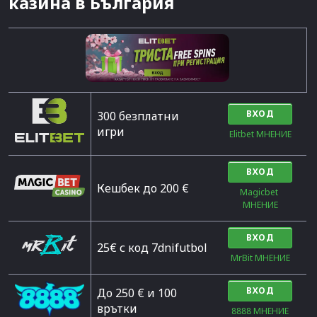
казина в България
ВХОД
300 безплатни
игри
Elitbet МНЕНИЕ
ВХОД
Кешбек до 200 €
Magicbet 
МНЕНИЕ
ВХОД
25€ с код 7dnifutbol
MrBit МНЕНИЕ
ВХОД
До 250 € и 100
врътки
8888 МНЕНИЕ