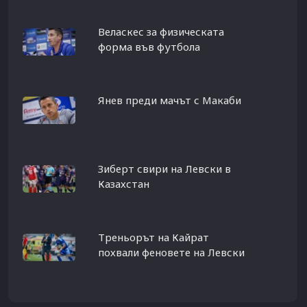
Веласкес за физическата
форма във футбола
Янев преди мачът с Макаби
Зиберт свири на Левски в
Казахстан
Треньорът на Кайрат
похвали феновете на Левски