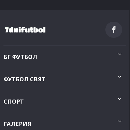
БГ ФУТБОЛ
ФУТБОЛ СВЯТ
СПОРТ
ГАЛЕРИЯ