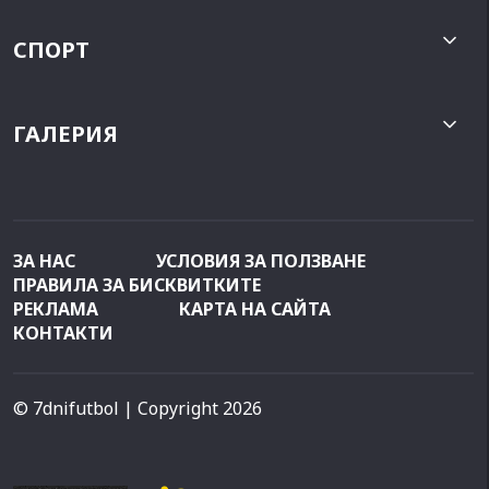
СПОРТ
ГАЛЕРИЯ
ЗА НАС
УСЛОВИЯ ЗА ПОЛЗВАНЕ
ПРАВИЛА ЗА БИСКВИТКИТЕ
РЕКЛАМА
КАРТА НА САЙТА
КОНТАКТИ
© 7dnifutbol
| Copyright 2026