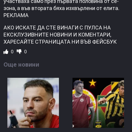
участваха само през първата половина от се­
зона, а във втората бяха изхвърлени от елита.
РЕКЛАМА
АКО ИСКАТЕ ДА СТЕ ВИНАГИ С ПУЛСА НА
ЕКСКЛУЗИВНИТЕ НОВИНИ И КОМЕНТАРИ,
ХАРЕСАЙТЕ СТРАНИЦАТА НИ ВЪВ ФЕЙСБУК
0
0
Още новини