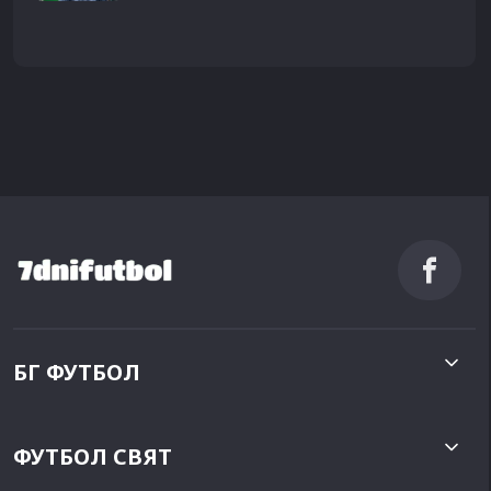
БГ ФУТБОЛ
ФУТБОЛ СВЯТ