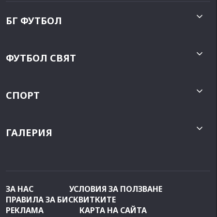
БГ ФУТБОЛ
ФУТБОЛ СВЯТ
СПОРТ
ГАЛЕРИЯ
ЗА НАС
УСЛОВИЯ ЗА ПОЛЗВАНЕ
ПРАВИЛА ЗА БИСКВИТКИТЕ
РЕКЛАМА
КАРТА НА САЙТА