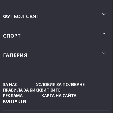
ФУТБОЛ СВЯТ
СПОРТ
ГАЛЕРИЯ
ЗА НАС
УСЛОВИЯ ЗА ПОЛЗВАНЕ
ПРАВИЛА ЗА БИСКВИТКИТЕ
РЕКЛАМА
КАРТА НА САЙТА
КОНТАКТИ