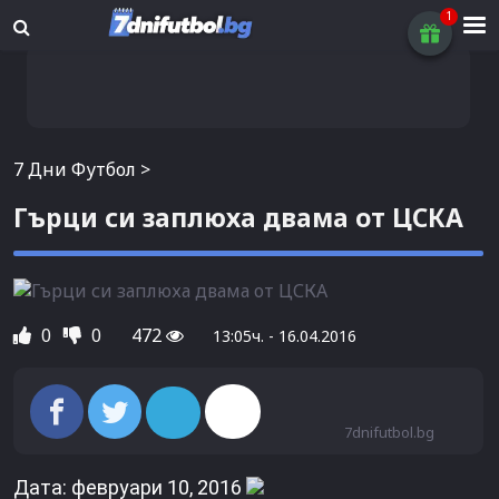
7 Дни Футбол
>
Гърци си заплюха двама от ЦСКА
0
0
472
13:05ч. - 16.04.2016
7dnifutbol.bg
Дата: февруари 10, 2016