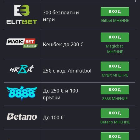
ВХОД
300 безплатни
игри
Elitbet МНЕНИЕ
ВХОД
Кешбек до 200 €
Magicbet 
МНЕНИЕ
ВХОД
25€ с код 7dnifutbol
MrBit МНЕНИЕ
ВХОД
До 250 € и 100
врътки
8888 МНЕНИЕ
ВХОД
Дo 100 €
Betano МНЕНИЕ
ВХОД