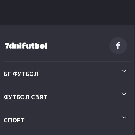
БГ ФУТБОЛ
ФУТБОЛ СВЯТ
СПОРТ