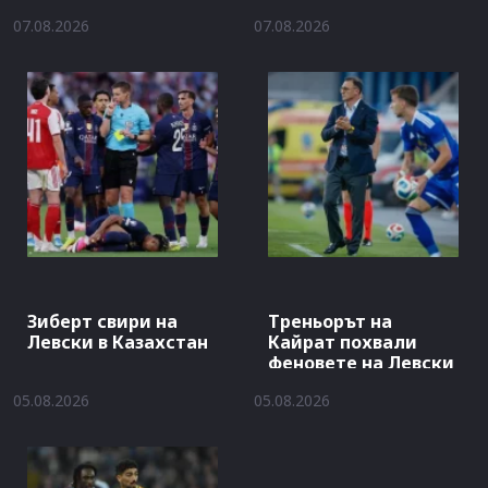
07.08.2026
07.08.2026
Зиберт свири на
Треньорът на
Левски в Казахстан
Кайрат похвали
феновете на Левски
05.08.2026
05.08.2026