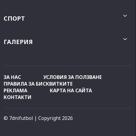
СПОРТ
ГАЛЕРИЯ
ЗА НАС
УСЛОВИЯ ЗА ПОЛЗВАНЕ
ПРАВИЛА ЗА БИСКВИТКИТЕ
РЕКЛАМА
КАРТА НА САЙТА
КОНТАКТИ
© 7dnifutbol
| Copyright 2026