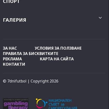
СПОРТ
ГАЛЕРИЯ
ЗА НАС
УСЛОВИЯ ЗА ПОЛЗВАНЕ
ПРАВИЛА ЗА БИСКВИТКИТЕ
РЕКЛАМА
КАРТА НА САЙТА
КОНТАКТИ
© 7dnifutbol
| Copyright 2026