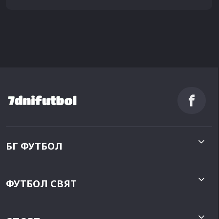
БГ ФУТБОЛ
ФУТБОЛ СВЯТ