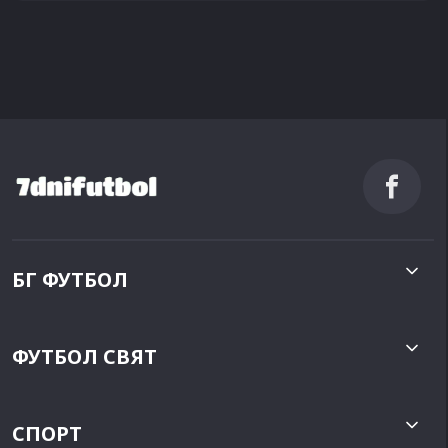
БГ ФУТБОЛ
ФУТБОЛ СВЯТ
СПОРТ