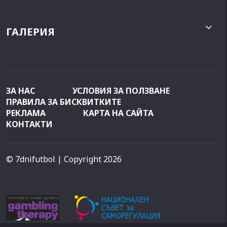
ГАЛЕРИЯ
ЗА НАС
УСЛОВИЯ ЗА ПОЛЗВАНЕ
ПРАВИЛА ЗА БИСКВИТКИТЕ
РЕКЛАМА
КАРТА НА САЙТА
КОНТАКТИ
© 7dnifutbol
| Copyright 2026