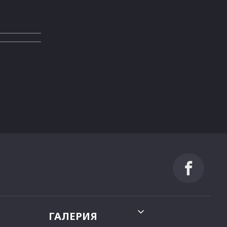
ГАЛЕРИЯ