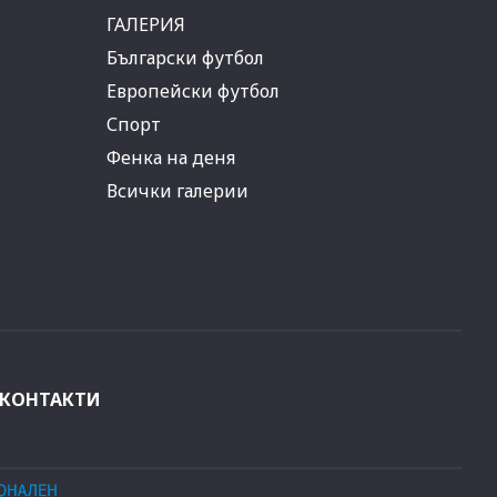
ГАЛЕРИЯ
Български футбол
Европейски футбол
Спорт
Фенка на деня
Всички галерии
КОНТАКТИ