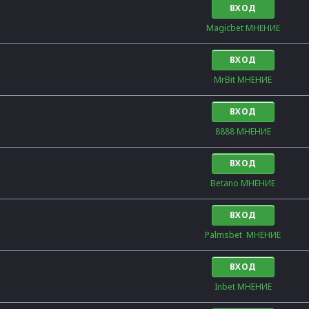
ВХОД
Magicbet МНЕНИЕ
ВХОД
MrBit МНЕНИЕ
ВХОД
8888 МНЕНИЕ
ВХОД
Betano МНЕНИЕ
ВХОД
Palmsbet  МНЕНИЕ
ВХОД
Inbet МНЕНИЕ