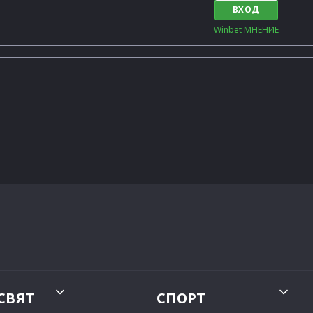
ВХОД
Winbet МНЕНИЕ
СВЯТ
СПОРТ