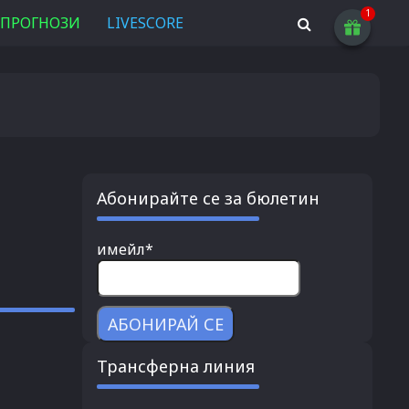
ПРОГНОЗИ
LIVESCORE
Абонирайте се за бюлетин
имейл*
Трансферна линия