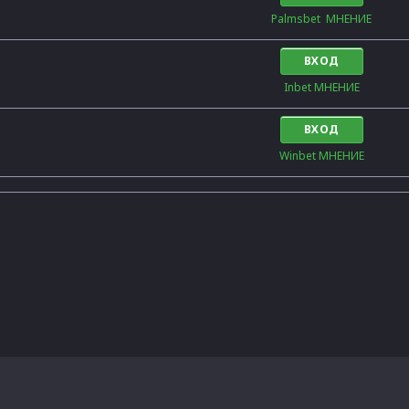
Palmsbet  МНЕНИЕ
ВХОД
Inbet МНЕНИЕ
ВХОД
Winbet МНЕНИЕ