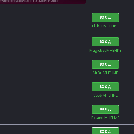
ВХОД
Elitbet МНЕНИЕ
ВХОД
Magicbet МНЕНИЕ
ВХОД
MrBit МНЕНИЕ
ВХОД
8888 МНЕНИЕ
ВХОД
Betano МНЕНИЕ
ВХОД