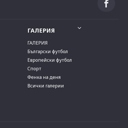
ГАЛЕРИЯ
ГАЛЕРИЯ
Български футбол
Европейски футбол
Спорт
Фенка на деня
Всички галерии