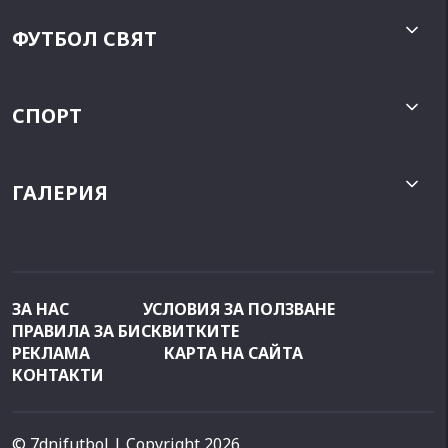
ФУТБОЛ СВЯТ
СПОРТ
ГАЛЕРИЯ
ЗА НАС
УСЛОВИЯ ЗА ПОЛЗВАНЕ
ПРАВИЛА ЗА БИСКВИТКИТЕ
РЕКЛАМА
КАРТА НА САЙТА
КОНТАКТИ
© 7dnifutbol
| Copyright 2026