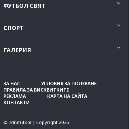
ФУТБОЛ СВЯТ
СПОРТ
ГАЛЕРИЯ
ЗА НАС
УСЛОВИЯ ЗА ПОЛЗВАНЕ
ПРАВИЛА ЗА БИСКВИТКИТЕ
РЕКЛАМА
КАРТА НА САЙТА
КОНТАКТИ
© 7dnifutbol
| Copyright 2026