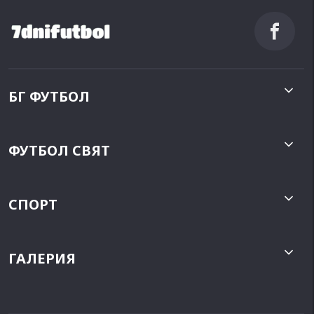
БГ ФУТБОЛ
ФУТБОЛ СВЯТ
СПОРТ
ГАЛЕРИЯ