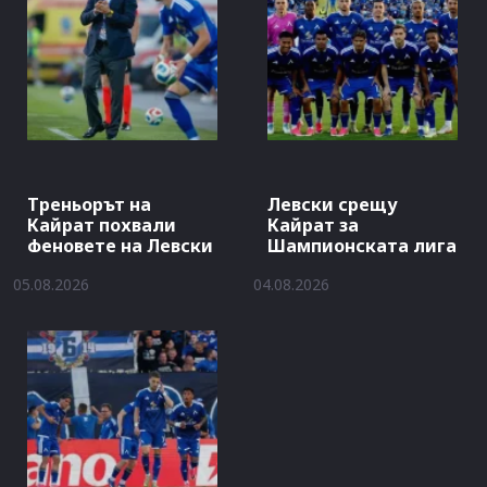
Треньорът на
Левски срещу
Кайрат похвали
Кайрат за
феновете на Левски
Шампионската лига
05.08.2026
04.08.2026