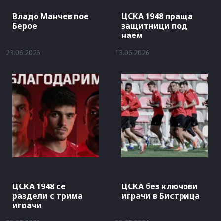
Владо Манчев пое
ЦСКА 1948 праща
Берое
защитници под
наем
23.06.2026
13.06.2026
ЦСКА 1948 се
ЦСКА без ключови
раздели с трима
играчи в Бистрица
играчи