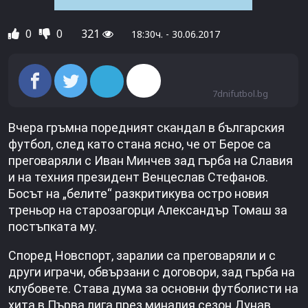
0
0
321
18:30ч. - 30.06.2017
7dnifutbol.bg
Вчера гръмна поредният скандал в българския
футбол, след като стана ясно, че от Берое са
преговаряли с Иван Минчев зад гърба на Славия
и на техния президент Венцеслав Стефанов.
Босът на „белите“ разкритикува остро новия
треньор на старозагорци Александър Томаш за
постъпката му.
Според Новспорт, заралии са преговаряли и с
други играчи, обвързани с договори, зад гърба на
клубовете. Става дума за основни футболисти на
хита в Първа лига през миналия сезон Дунав