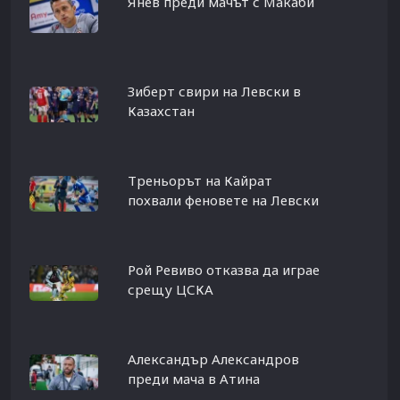
Янев преди мачът с Макаби
Зиберт свири на Левски в
Казахстан
Треньорът на Кайрат
похвали феновете на Левски
Рой Ревиво отказва да играе
срещу ЦСКА
Александър Александров
преди мача в Атина