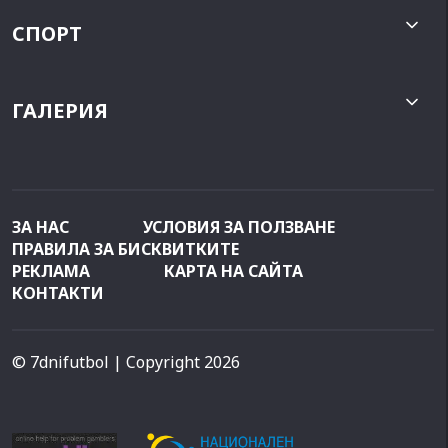
СПОРТ
ГАЛЕРИЯ
ЗА НАС
УСЛОВИЯ ЗА ПОЛЗВАНЕ
ПРАВИЛА ЗА БИСКВИТКИТЕ
РЕКЛАМА
КАРТА НА САЙТА
КОНТАКТИ
© 7dnifutbol
| Copyright 2026