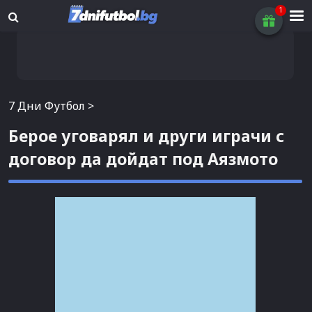
7 Дни Футбол
>
Берое уговарял и други играчи с
договор да дойдат под Аязмото