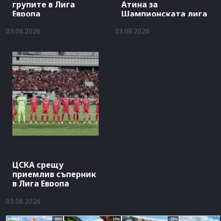
групите в Лига
Атина за
Европа
Шампионската лига
03.08.2026
03.08.2026
ЦСКА срещу
приемлив съперник
в Лига Европа
03.08.2026