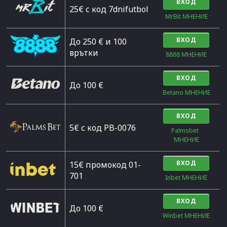
ВХОД
25€ с код 7dnifutbol
MrBit МНЕНИЕ
ВХОД
До 250 € и 100
врътки
8888 МНЕНИЕ
ВХОД
Дo 100 €
Betano МНЕНИЕ
ВХОД
5€ с код PB-0076
Palmsbet  
МНЕНИЕ
ВХОД
15€ промокод 01-
701
Inbet МНЕНИЕ
ВХОД
До 100 €
Winbet МНЕНИЕ